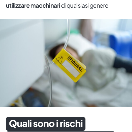
utilizzare macchinari
di qualsiasi genere.
Quali sono i rischi