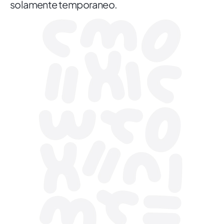
solamente temporaneo.