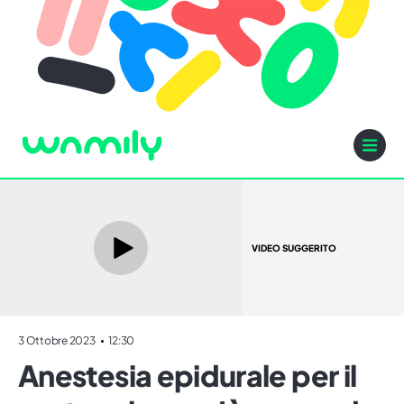
VIDEO SUGGERITO
3 Ottobre 2023
12:30
Anestesia epidurale per il