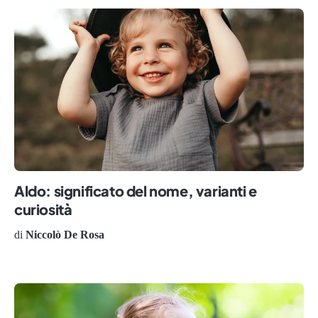
Aldo: significato del nome, varianti e
curiosità
di
Niccolò De Rosa