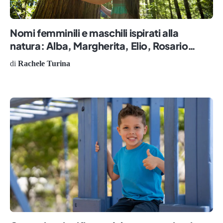
Nomi femminili e maschili ispirati alla
natura: Alba, Margherita, Elio, Rosario…
di
Rachele Turina