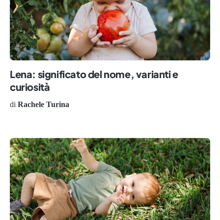
Lena: significato del nome, varianti e
curiosità
di
Rachele Turina