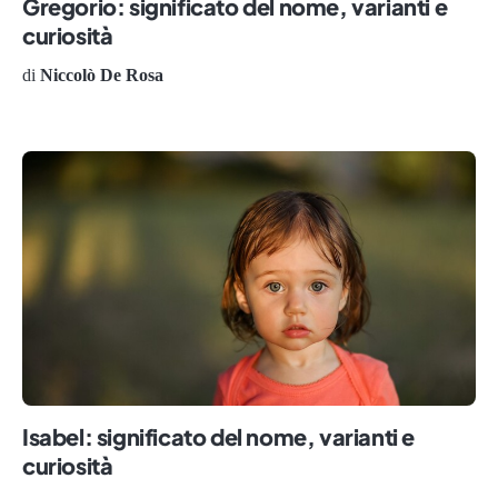
Gregorio: significato del nome, varianti e
curiosità
di
Niccolò De Rosa
Isabel: significato del nome, varianti e
curiosità