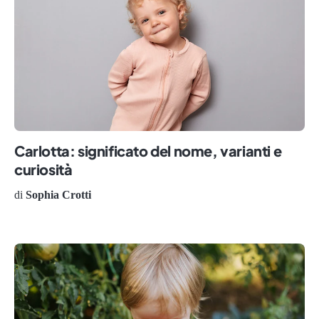
Carlotta: significato del nome, varianti e
curiosità
di
Sophia Crotti