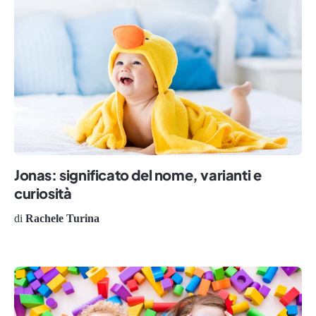
Jonas: significato del nome, varianti e
curiosità
di
Rachele Turina