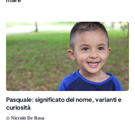
Pasquale: significato del nome, varianti e
curiosità
di
Niccolò De Rosa