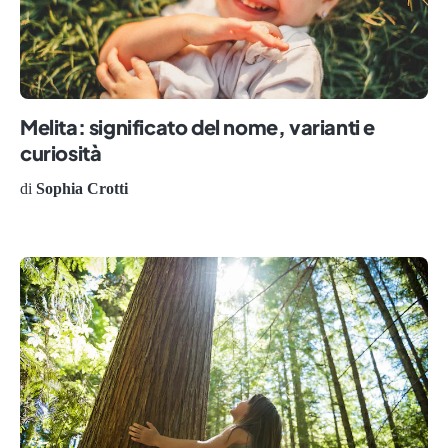
Melita: significato del nome, varianti e
curiosità
di
Sophia Crotti