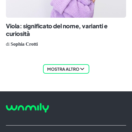
Viola: significato del nome, varianti e
curiosità
di
Sophia Crotti
MOSTRA ALTRO