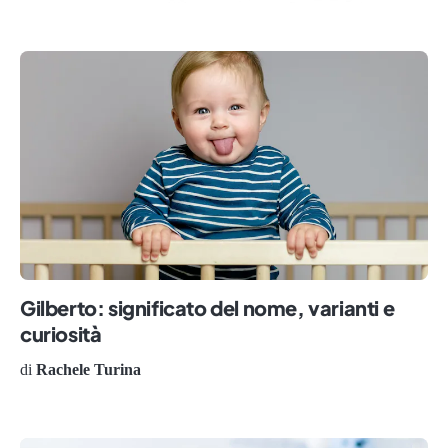
Gilberto: significato del nome, varianti e
curiosità
di
Rachele Turina