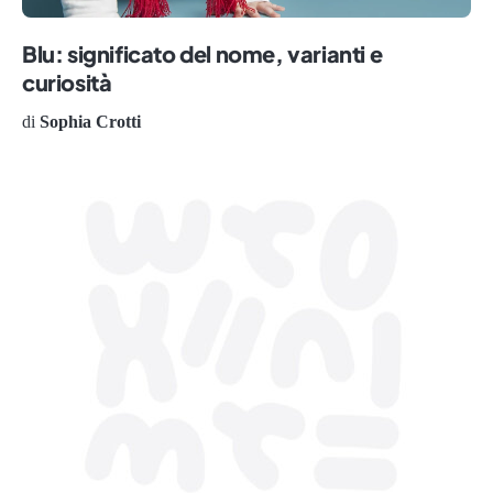
Blu: significato del nome, varianti e
curiosità
di
Sophia Crotti