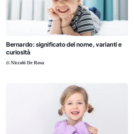
Bernardo: significato del nome, varianti e
curiosità
di
Niccolò De Rosa