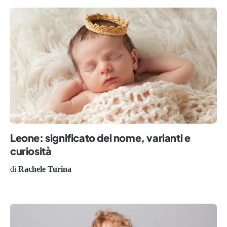
Leone: significato del nome, varianti e
curiosità
di
Rachele Turina