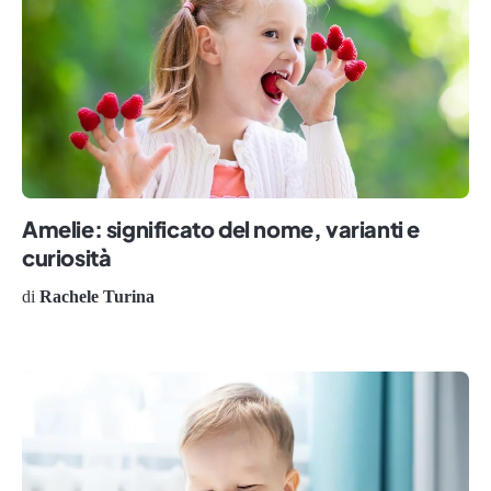
Amelie: significato del nome, varianti e
curiosità
di
Rachele Turina