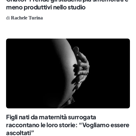
meno produttivi nello studio
di
Rachele Turina
Figli nati da maternità surrogata
raccontano le loro storie: “Vogliamo essere
ascoltati”