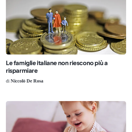
Le famiglie italiane non riescono più a
risparmiare
di
Niccolò De Rosa