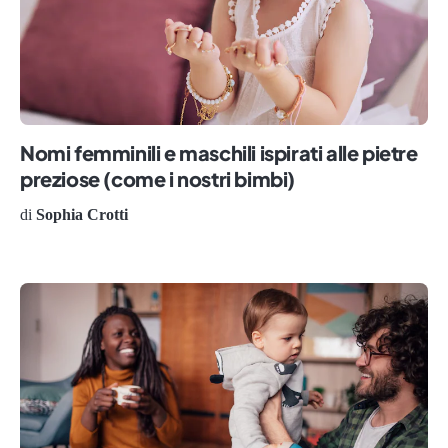
Nomi femminili e maschili ispirati alle pietre
preziose (come i nostri bimbi)
di
Sophia Crotti