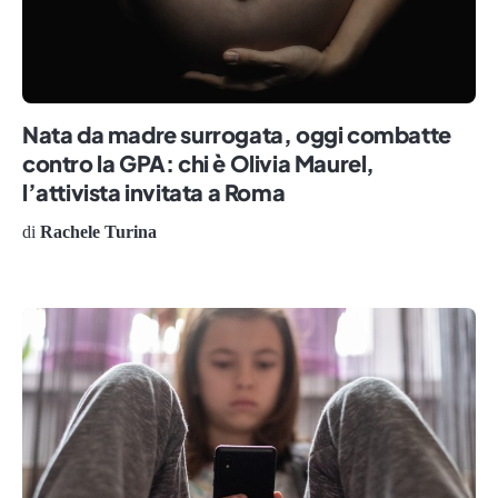
Nata da madre surrogata, oggi combatte
contro la GPA: chi è Olivia Maurel,
l’attivista invitata a Roma
di
Rachele Turina