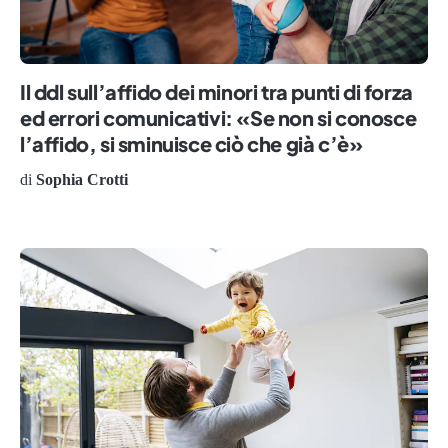
Il ddl sull’affido dei minori tra punti di forza
ed errori comunicativi: «Se non si conosce
l’affido, si sminuisce ciò che già c’è»
di
Sophia Crotti