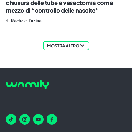
chiusura delle tube e vasectomia come
mezzo di “controllo delle nascite”
di
Rachele Turina
MOSTRA ALTRO