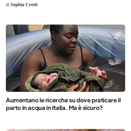
di
Sophia Crotti
Aumentano le ricerche su dove praticare il
parto in acqua in Italia. Ma è sicuro?