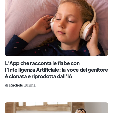
L’App che racconta le fiabe con
l’Intelligenza Artificiale: la voce del genitore
è clonata e riprodotta dall’IA
di
Rachele Turina