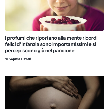
I profumi che riportano alla mente ricordi
felici d’infanzia sono importantissimi e si
percepiscono già nel pancione
di
Sophia Crotti