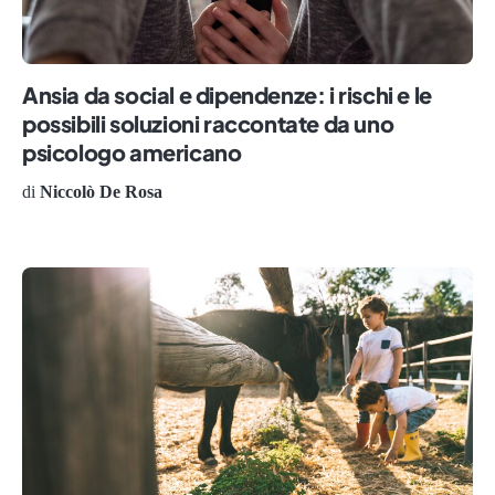
Ansia da social e dipendenze: i rischi e le
possibili soluzioni raccontate da uno
psicologo americano
di
Niccolò De Rosa