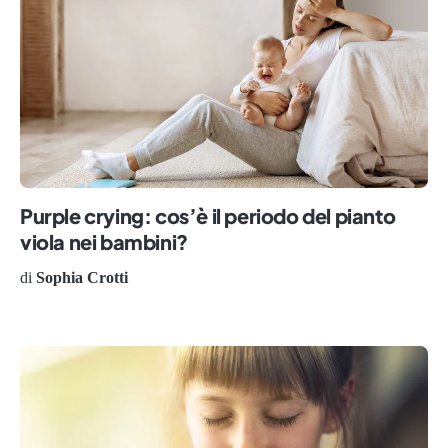
Purple crying: cos’è il periodo del pianto
viola nei bambini?
di
Sophia Crotti