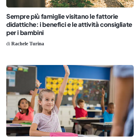
Sempre più famiglie visitano le fattorie
didattiche: i benefici e le attività consigliate
per i bambini
di
Rachele Turina