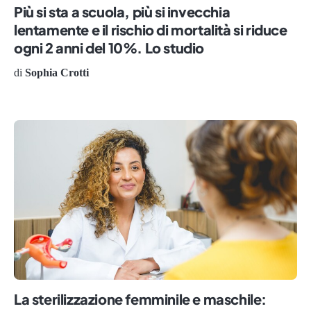
Più si sta a scuola, più si invecchia
lentamente e il rischio di mortalità si riduce
ogni 2 anni del 10%. Lo studio
di
Sophia Crotti
La sterilizzazione femminile e maschile: