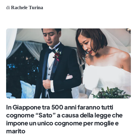
di
Rachele Turina
In Giappone tra 500 anni faranno tutti
cognome “Sato” a causa della legge che
impone un unico cognome per moglie e
marito