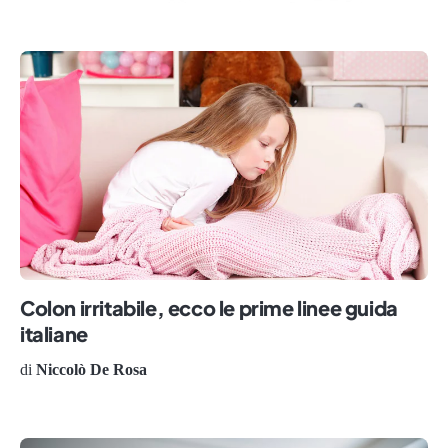
Colon irritabile, ecco le prime linee guida
italiane
di
Niccolò De Rosa