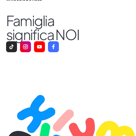
Famiglia
significa NOI