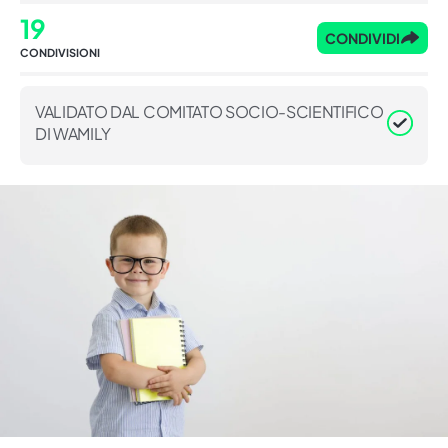
19
CONDIVIDI
CONDIVISIONI
VALIDATO DAL COMITATO SOCIO-SCIENTIFICO
DI WAMILY