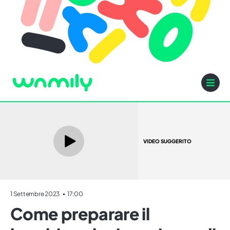
VIDEO SUGGERITO
1 Settembre 2023
17:00
Come preparare il