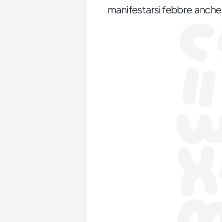
manifestarsi febbre anche 