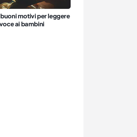
buoni motivi per leggere
 voce ai bambini