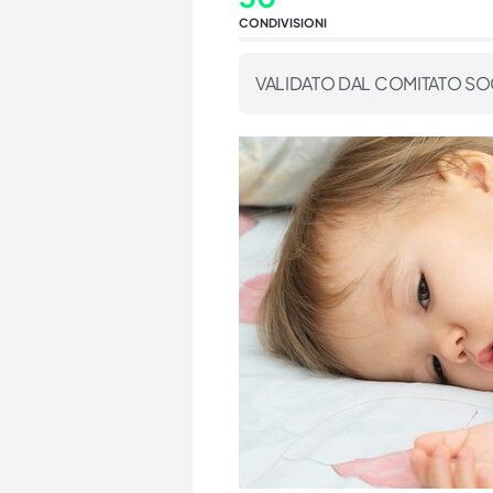
CONDIVISIONI
VALIDATO DAL COMITATO SO