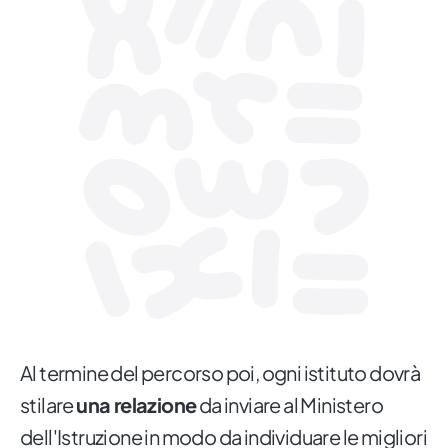
Al termine del percorso poi, ogni istituto dovrà
stilare
una relazione
da inviare al Ministero
dell'Istruzione in modo da individuare le migliori