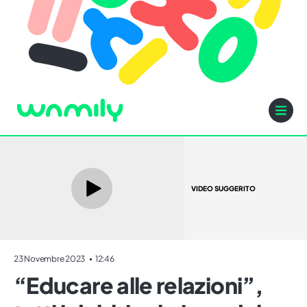
VIDEO SUGGERITO
23 Novembre 2023
12:46
“Educare alle relazioni”,