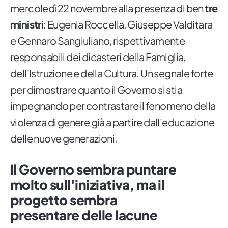
mercoledì 22 novembre alla presenza di ben
tre
ministri
: Eugenia Roccella, Giuseppe Valditara
e Gennaro Sangiuliano, rispettivamente
responsabili dei dicasteri della Famiglia,
dell'Istruzione e della Cultura. Un segnale forte
per dimostrare quanto il Governo si stia
impegnando per contrastare il fenomeno della
violenza di genere già a partire dall'educazione
delle nuove generazioni.
Il Governo sembra puntare
molto sull'iniziativa, ma il
progetto sembra
presentare delle lacune