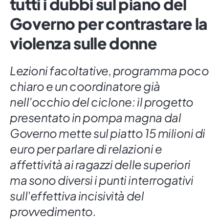
tutti i dubbi sul piano del
Governo per contrastare la
violenza sulle donne
Lezioni facoltative, programma poco
chiaro e un coordinatore già
nell'occhio del ciclone: il progetto
presentato in pompa magna dal
Governo mette sul piatto 15 milioni di
euro per parlare di relazioni e
affettività ai ragazzi delle superiori
ma sono diversi i punti interrogativi
sull'effettiva incisività del
provvedimento.