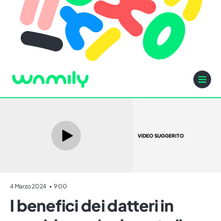
VIDEO SUGGERITO
4 Marzo 2024
9:00
I benefici dei datteri in