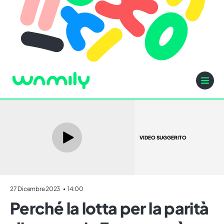
VIDEO SUGGERITO
27 Dicembre 2023
14:00
Perché la lotta per la parità