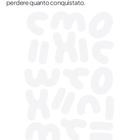
perdere quanto conquistato.