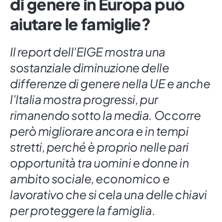
di genere in Europa può
aiutare le famiglie?
Il report dell'EIGE mostra una
sostanziale diminuzione delle
differenze di genere nella UE e anche
l'Italia mostra progressi, pur
rimanendo sotto la media. Occorre
però migliorare ancora e in tempi
stretti, perché è proprio nelle pari
opportunità tra uomini e donne in
ambito sociale, economico e
lavorativo che si cela una delle chiavi
per proteggere la famiglia.