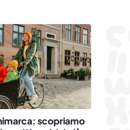
animarca: scopriamo