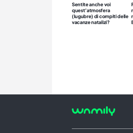
Sentite anche voi
quest’atmosfera
(lugubre) di compiti delle
vacanze natalizi?