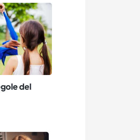
egole del