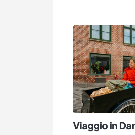
Viaggio in D