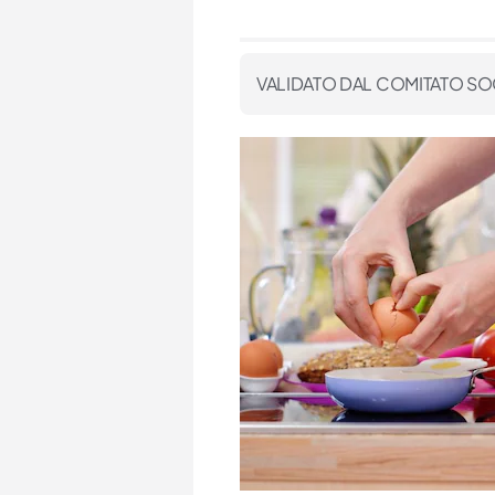
VALIDATO DAL COMITATO SO