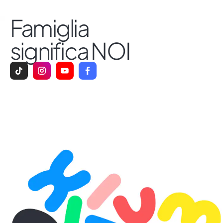
Famiglia
significa NOI