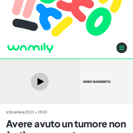
VIDEO SUGGERITO
6 Dicembre 2023
13:00
Avere avuto un tumore non