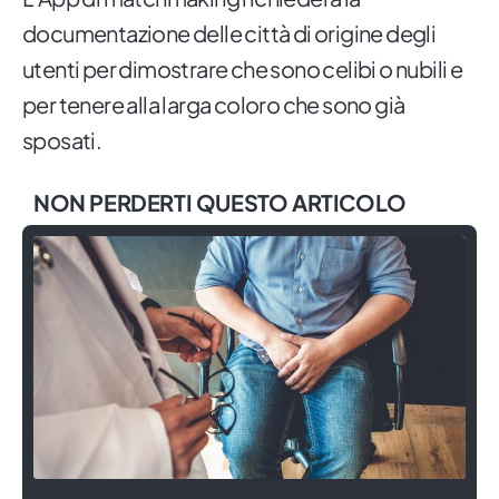
documentazione delle città di origine degli
utenti per dimostrare che sono celibi o nubili e
per tenere alla larga coloro che sono già
sposati.
NON PERDERTI QUESTO ARTICOLO