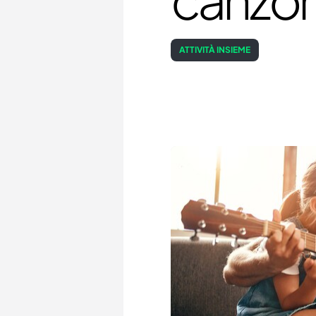
ATTIVITÀ INSIEME