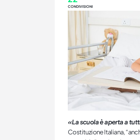
CONDIVISIONI
«La scuola è aperta a tutt
Costituzione Italiana, “anch