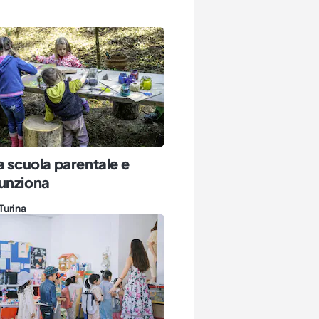
a scuola parentale e
unziona
Turina