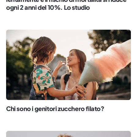
ogni 2 anni del 10%. Lo studio
Chi sono i genitori zucchero filato?