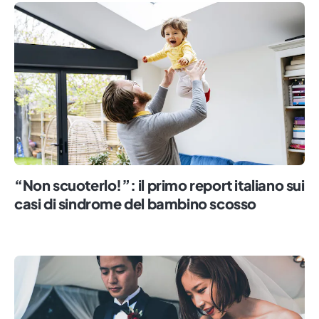
“Non scuoterlo!”: il primo report italiano sui
casi di sindrome del bambino scosso