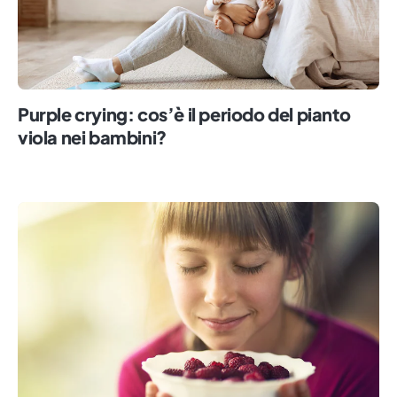
Purple crying: cos’è il periodo del pianto
viola nei bambini?