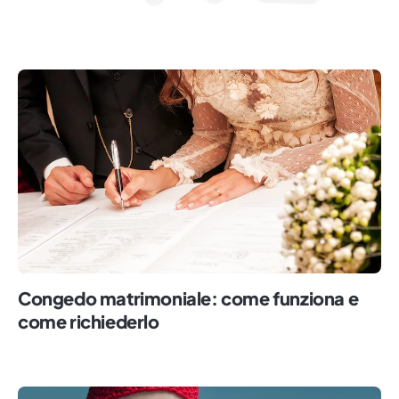
Congedo matrimoniale: come funziona e
come richiederlo