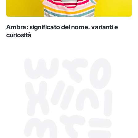
Ambra: significato del nome. varianti e
curiosità