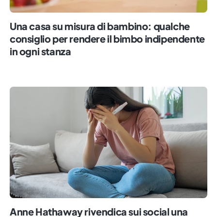
Una casa su misura di bambino: qualche
consiglio per rendere il bimbo indipendente
in ogni stanza
Anne Hathaway rivendica sui social una