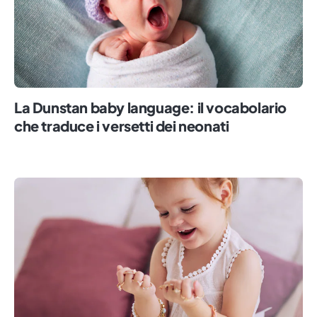
La Dunstan baby language: il vocabolario
che traduce i versetti dei neonati