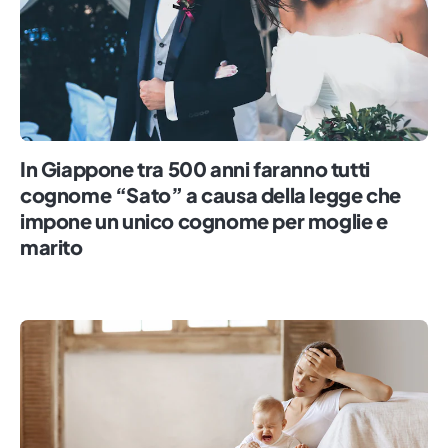
In Giappone tra 500 anni faranno tutti
cognome “Sato” a causa della legge che
impone un unico cognome per moglie e
marito