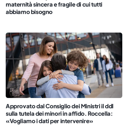
maternità sincera e fragile di cui tutti
abbiamo bisogno
Approvato dal Consiglio dei Ministri il ddl
sulla tutela dei minori in affido. Roccella:
«Vogliamo i dati per intervenire»