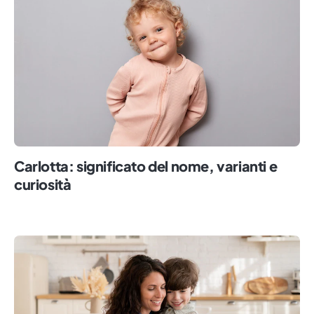
Carlotta: significato del nome, varianti e
curiosità