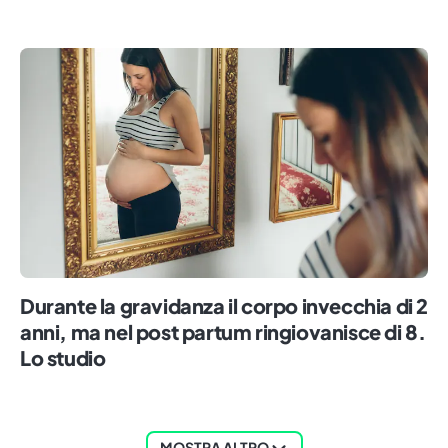
Durante la gravidanza il corpo invecchia di 2
anni, ma nel post partum ringiovanisce di 8.
Lo studio
MOSTRA ALTRO