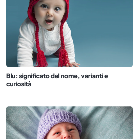
Blu: significato del nome, varianti e
curiosità