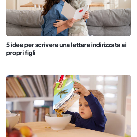
5 idee per scrivere una lettera indirizzata ai
propri figli