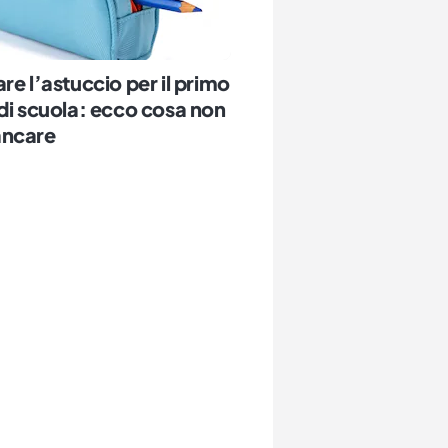
re l’astuccio per il primo
di scuola: ecco cosa non
ncare