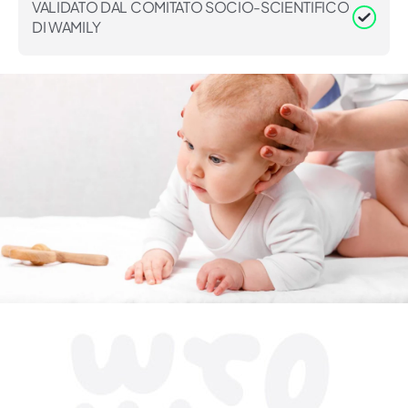
VALIDATO DAL COMITATO SOCIO-SCIENTIFICO
DI WAMILY