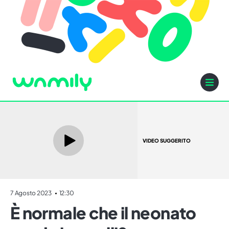
VIDEO SUGGERITO
7 Agosto 2023
12:30
È normale che il neonato