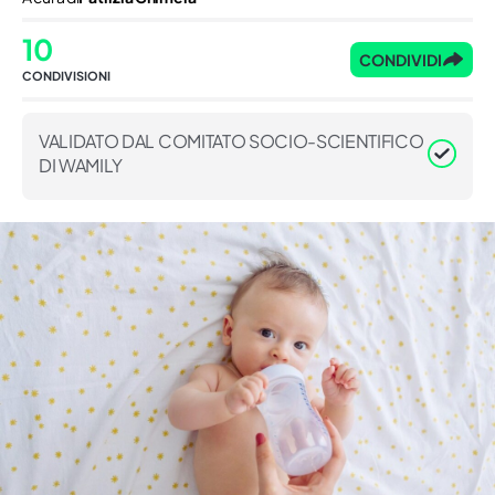
10
CONDIVIDI
CONDIVISIONI
VALIDATO DAL COMITATO SOCIO-SCIENTIFICO
DI WAMILY