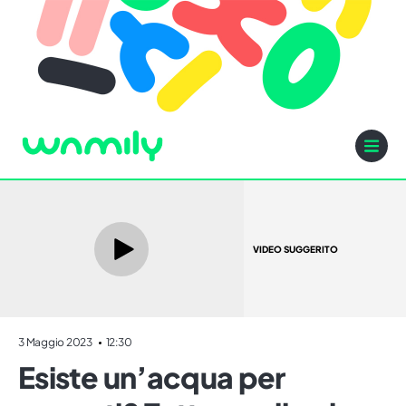
VIDEO SUGGERITO
3 Maggio 2023
12:30
Esiste un’acqua per