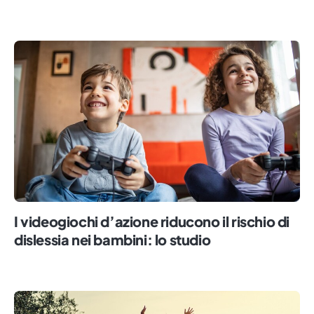
I videogiochi d’azione riducono il rischio di
dislessia nei bambini: lo studio