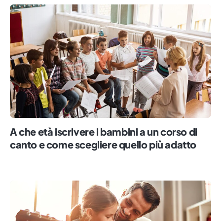
A che età iscrivere i bambini a un corso di
canto e come scegliere quello più adatto