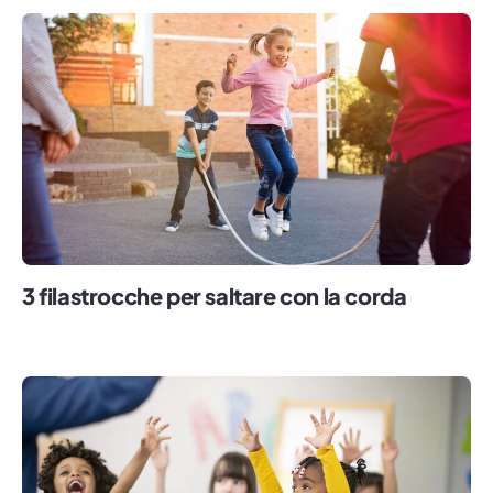
3 filastrocche per saltare con la corda