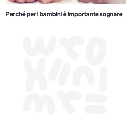
Perché per i bambini è importante sognare