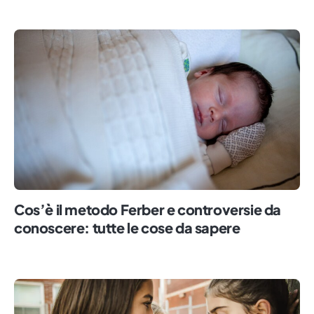
Cos’è il metodo Ferber e controversie da
conoscere: tutte le cose da sapere