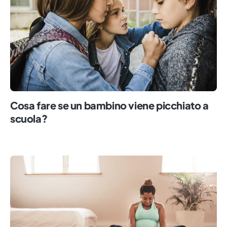
Cosa fare se un bambino viene picchiato a
scuola?