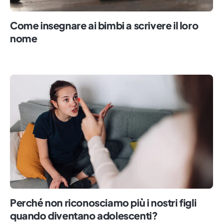
Come insegnare ai bimbi a scrivere il loro
nome
Perché non riconosciamo più i nostri figli
quando diventano adolescenti?