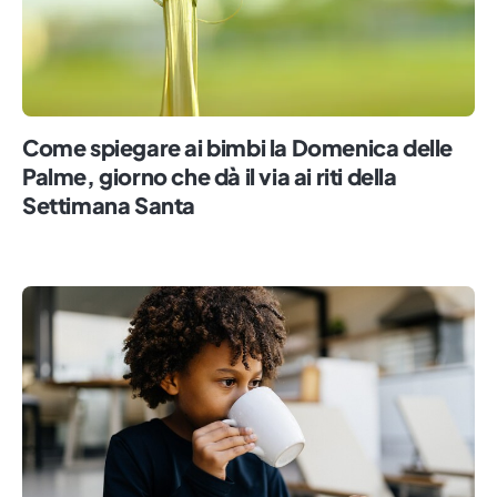
Come spiegare ai bimbi la Domenica delle
Palme, giorno che dà il via ai riti della
Settimana Santa