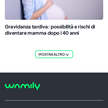
Gravidanza tardiva: possibilità e rischi di
diventare mamma dopo i 40 anni
MOSTRA ALTRO