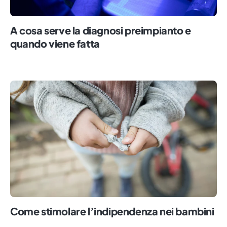
A cosa serve la diagnosi preimpianto e
quando viene fatta
Come stimolare l’indipendenza nei bambini