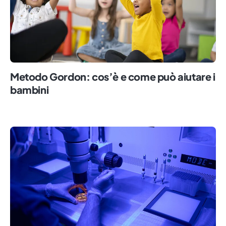
Metodo Gordon: cos’è e come può aiutare i
bambini