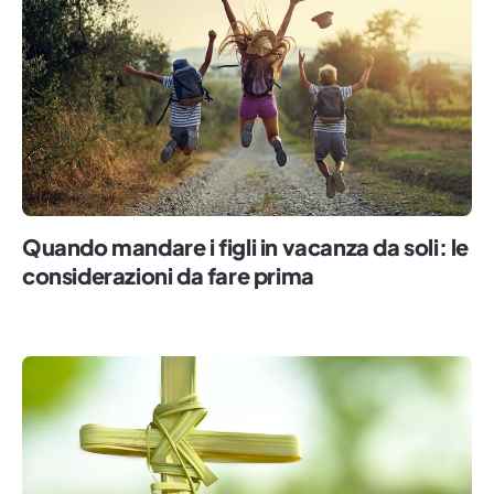
Quando mandare i figli in vacanza da soli: le
considerazioni da fare prima