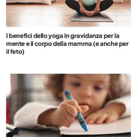
I benefici dello yoga in gravidanza per la
mente e il corpo della mamma (e anche per
il feto)