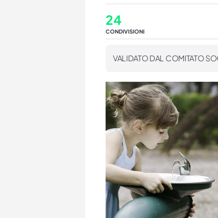
24
CONDIVISIONI
VALIDATO DAL COMITATO SO