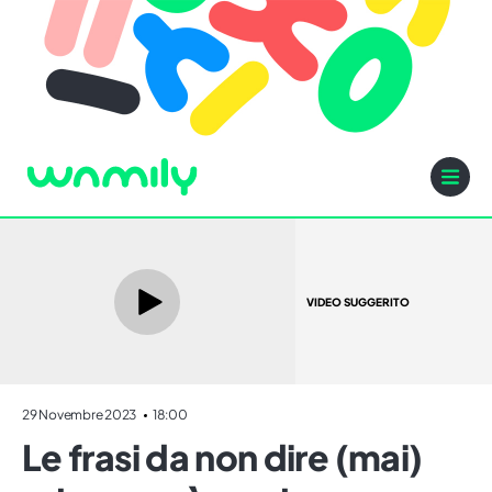
VIDEO SUGGERITO
29 Novembre 2023
18:00
Le frasi da non dire (mai)