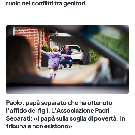
ruolo nei conflitti tra genitori
Paolo, papà separato che ha ottenuto
l’affido dei figli. L’Associazione Padri
Separati: «I papà sulla soglia di povertà. In
tribunale non esistono»