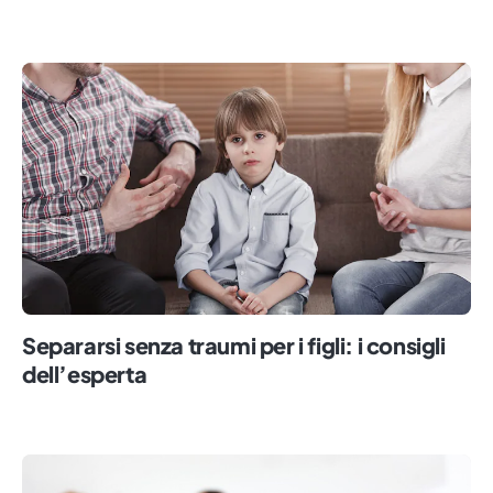
Separarsi senza traumi per i figli: i consigli
dell’esperta