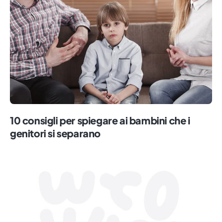
10 consigli per spiegare ai bambini che i
genitori si separano