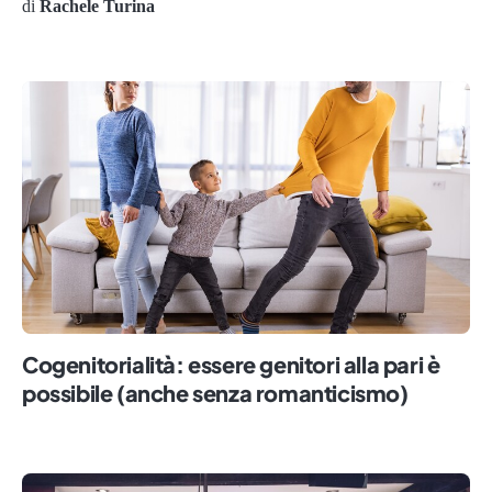
di
Rachele Turina
Cogenitorialità: essere genitori alla pari è
possibile (anche senza romanticismo)