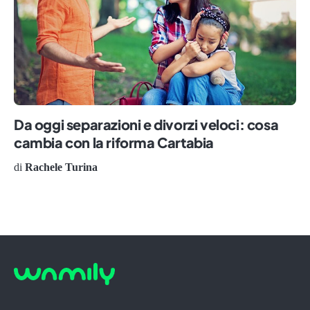
Da oggi separazioni e divorzi veloci: cosa
cambia con la riforma Cartabia
di
Rachele Turina