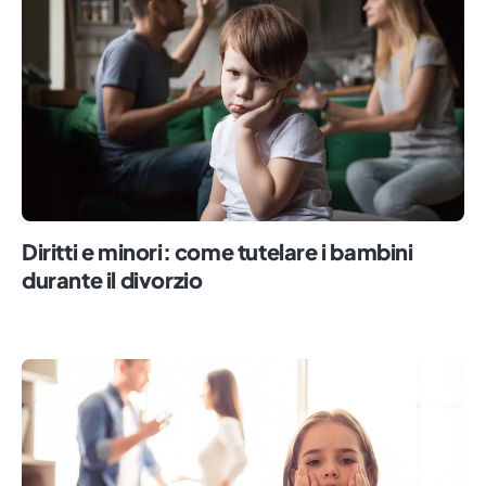
Diritti e minori: come tutelare i bambini
durante il divorzio