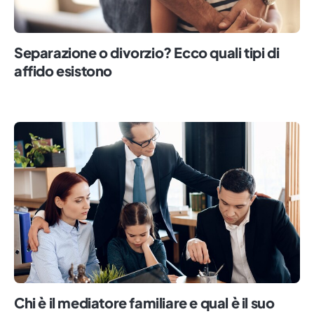
Separazione o divorzio? Ecco quali tipi di
affido esistono
Chi è il mediatore familiare e qual è il suo