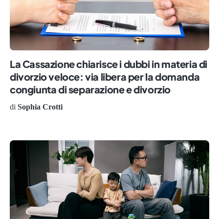
La Cassazione chiarisce i dubbi in materia di
divorzio veloce: via libera per la domanda
congiunta di separazione e divorzio
di
Sophia Crotti