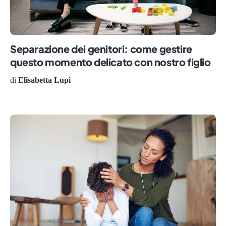
Separazione dei genitori: come gestire
questo momento delicato con nostro figlio
di
Elisabetta Lupi