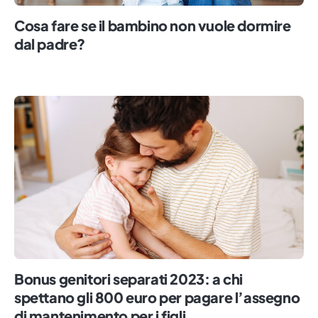
Cosa fare se il bambino non vuole dormire
dal padre?
Bonus genitori separati 2023: a chi
spettano gli 800 euro per pagare l’assegno
di mantenimento per i figli