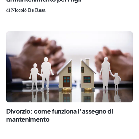
di
Niccolò De Rosa
Divorzio: come funziona l’assegno di
mantenimento