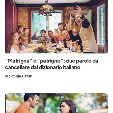
“Matrigna” e “patrigno”: due parole da
cancellare dal dizionario italiano
di
Sophia Crotti