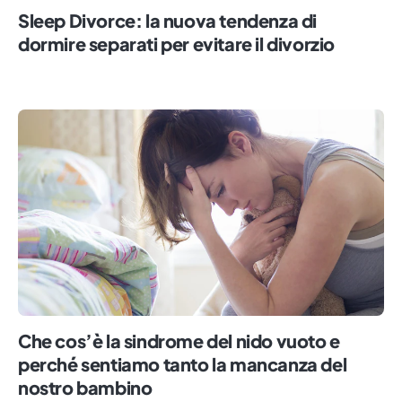
Sleep Divorce: la nuova tendenza di
dormire separati per evitare il divorzio
Che cos’è la sindrome del nido vuoto e
perché sentiamo tanto la mancanza del
nostro bambino