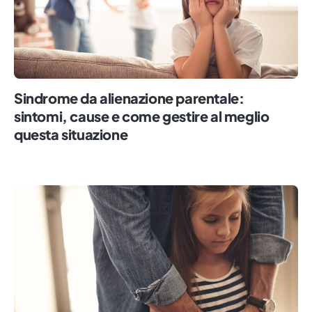
Sindrome da alienazione parentale:
sintomi, cause e come gestire al meglio
questa situazione