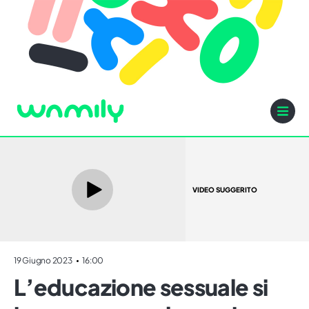
VIDEO SUGGERITO
19 Giugno 2023
16:00
L’educazione sessuale si