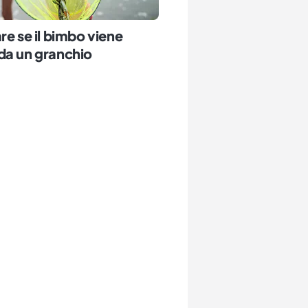
re se il bimbo viene
da un granchio