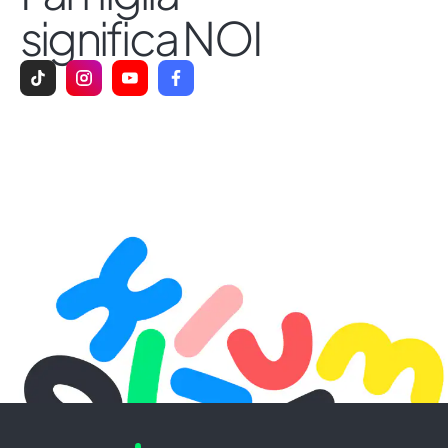
significa NOI