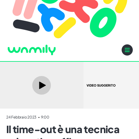
VIDEO SUGGERITO
24 Febbraio 2023
9:00
Il time-out è una tecnica