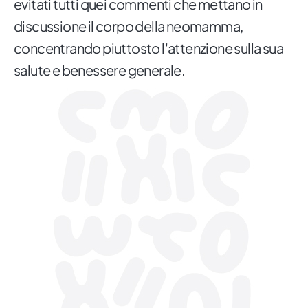
evitati tutti quei commenti che mettano in
discussione il corpo della neomamma,
concentrando piuttosto l'attenzione sulla sua
salute e benessere generale.