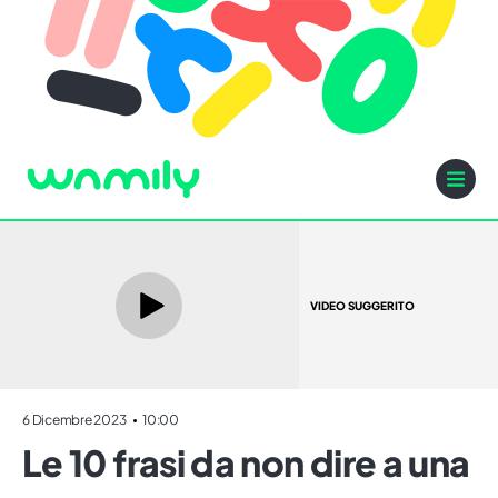
VIDEO SUGGERITO
6 Dicembre 2023
10:00
Le 10 frasi da non dire a una