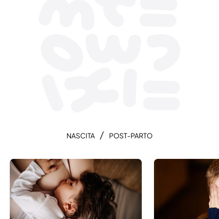
/
NASCITA
POST-PARTO