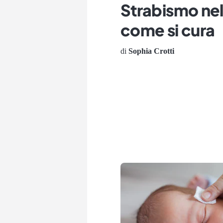
Strabismo nel
come si cura
di
Sophia Crotti