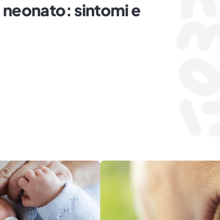
 neonato: sintomi e