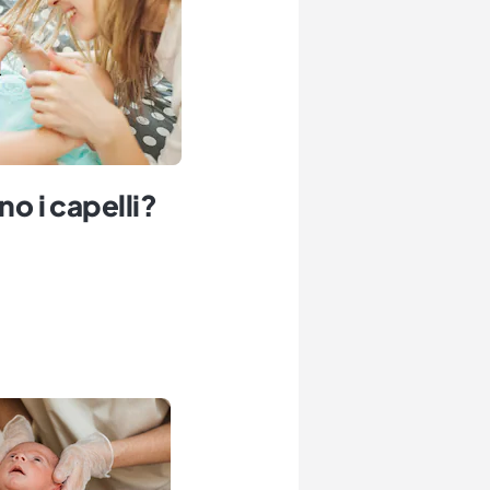
no i capelli?