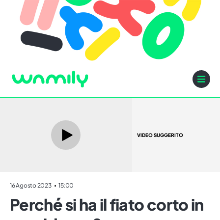
VIDEO SUGGERITO
16 Agosto 2023
15:00
Perché si ha il fiato corto in