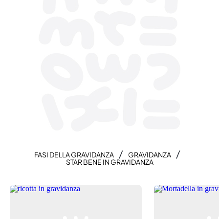
/
/
FASI DELLA GRAVIDANZA
GRAVIDANZA
STAR BENE IN GRAVIDANZA