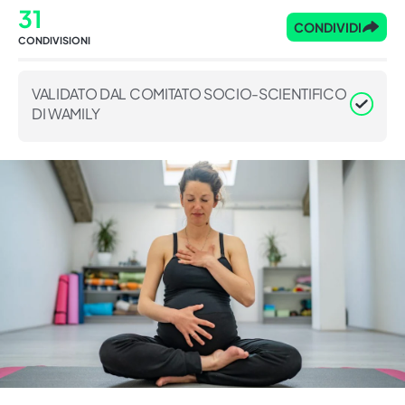
31
CONDIVIDI
CONDIVISIONI
VALIDATO DAL COMITATO SOCIO-SCIENTIFICO
DI WAMILY