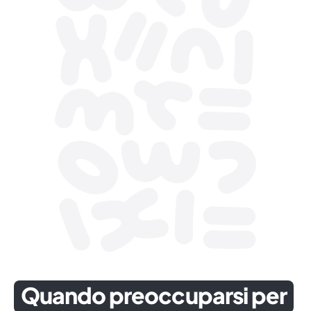
Quando preoccuparsi per