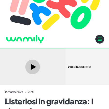
VIDEO SUGGERITO
16 Marzo 2024
12:30
Listeriosi in gravidanza: i