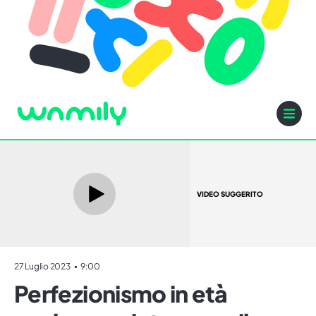
VIDEO SUGGERITO
27 Luglio 2023
9:00
Perfezionismo in età