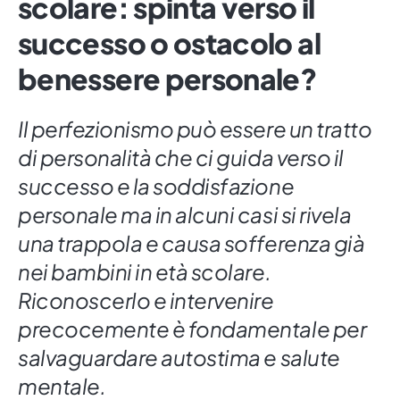
scolare: spinta verso il
successo o ostacolo al
benessere personale?
Il perfezionismo può essere un tratto
di personalità che ci guida verso il
successo e la soddisfazione
personale ma in alcuni casi si rivela
una trappola e causa sofferenza già
nei bambini in età scolare.
Riconoscerlo e intervenire
precocemente è fondamentale per
salvaguardare autostima e salute
mentale.