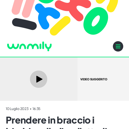
VIDEO SUGGERITO
10 Luglio 2023
16:35
Prendere in braccio i