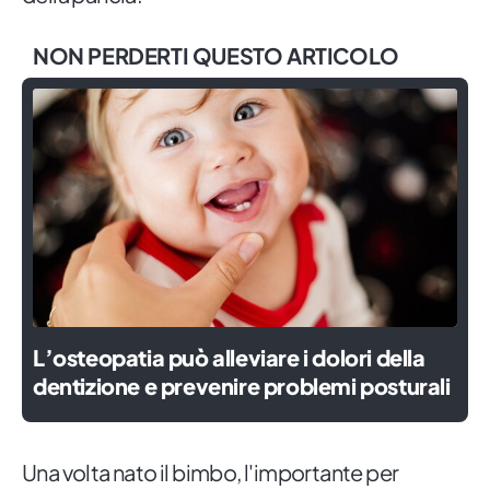
NON PERDERTI QUESTO ARTICOLO
L’osteopatia può alleviare i dolori della
dentizione e prevenire problemi posturali
Una volta nato il bimbo, l'importante per