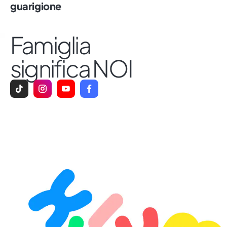
guarigione
Famiglia
significa NOI