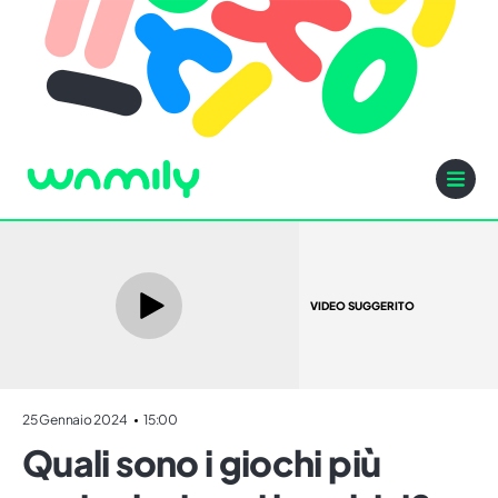
VIDEO SUGGERITO
25 Gennaio 2024
15:00
Quali sono i giochi più