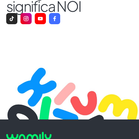
significa NOI