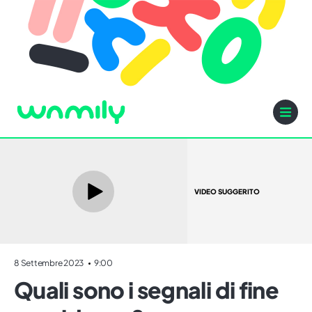
VIDEO SUGGERITO
8 Settembre 2023
9:00
Quali sono i segnali di fine