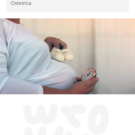
Ostetrica