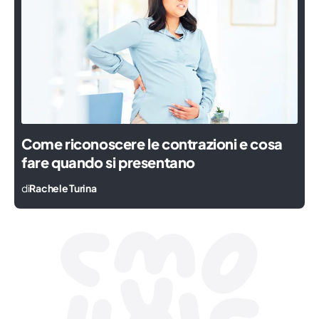
Come riconoscere le contrazioni e cosa
fare quando si presentano
di
Rachele Turina