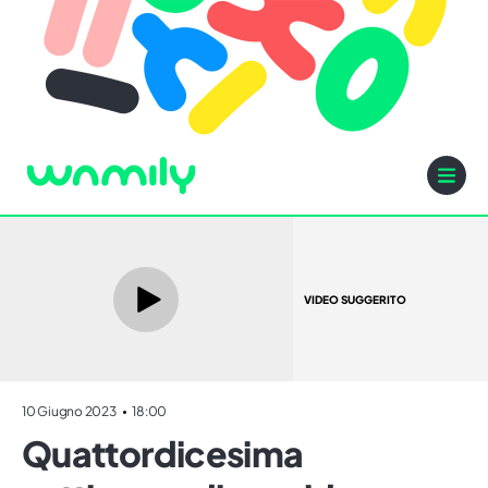
VIDEO SUGGERITO
10 Giugno 2023
18:00
Quattordicesima