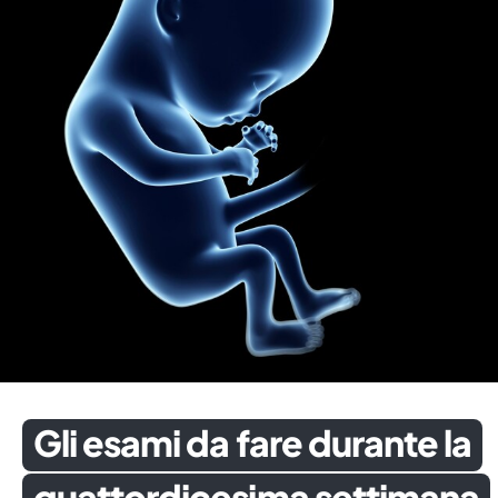
Gli esami da fare durante la
quattordicesima settimana