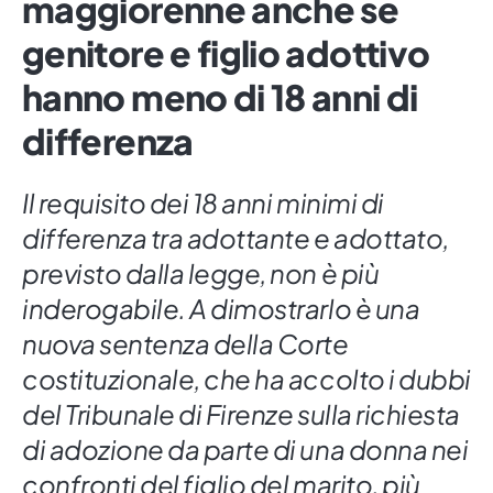
maggiorenne anche se
genitore e figlio adottivo
hanno meno di 18 anni di
differenza
Il requisito dei 18 anni minimi di
differenza tra adottante e adottato,
previsto dalla legge, non è più
inderogabile. A dimostrarlo è una
nuova sentenza della Corte
costituzionale, che ha accolto i dubbi
del Tribunale di Firenze sulla richiesta
di adozione da parte di una donna nei
confronti del figlio del marito, più