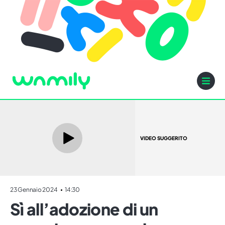
VIDEO SUGGERITO
23 Gennaio 2024
14:30
Sì all’adozione di un