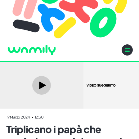
VIDEO SUGGERITO
19 Marzo 2024
12:30
Triplicano i papà che