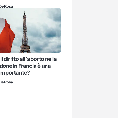
De Rosa
l diritto all’aborto nella
zione in Francia è una
 importante?
De Rosa