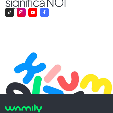
significa NOI