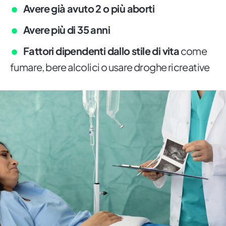
Avere già avuto 2 o più aborti
Avere più di 35 anni
Fattori dipendenti dallo stile di vita
come
fumare, bere alcolici o usare droghe ricreative