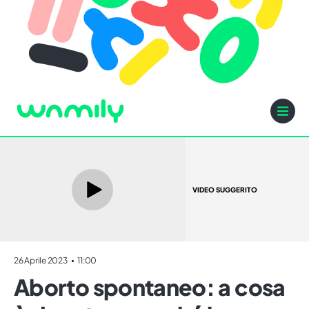
VIDEO SUGGERITO
26 Aprile 2023
11:00
Aborto spontaneo: a cosa