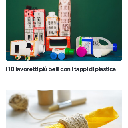
I 10 lavoretti più belli con i tappi di plastica