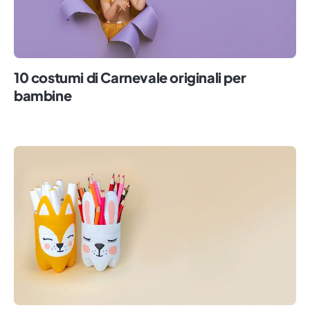
10 costumi di Carnevale originali per
bambine