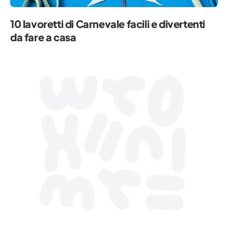
10 lavoretti di Carnevale facili e divertenti
da fare a casa