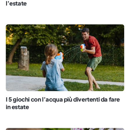
l’estate
I 5 giochi con l’acqua più divertenti da fare
in estate