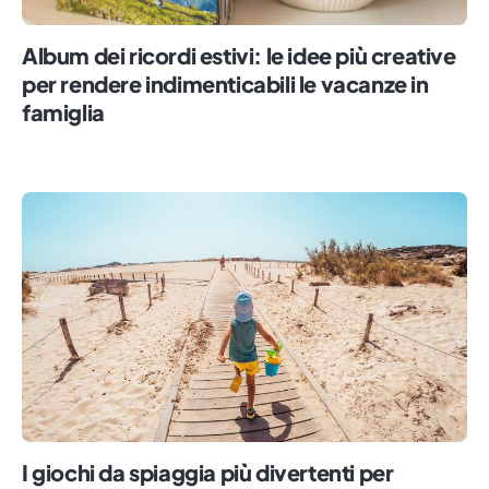
Album dei ricordi estivi: le idee più creative
per rendere indimenticabili le vacanze in
famiglia
I giochi da spiaggia più divertenti per