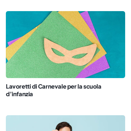
Lavoretti di Carnevale per la scuola
d’infanzia