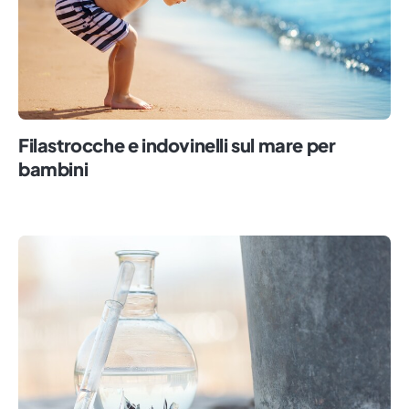
Filastrocche e indovinelli sul mare per
bambini