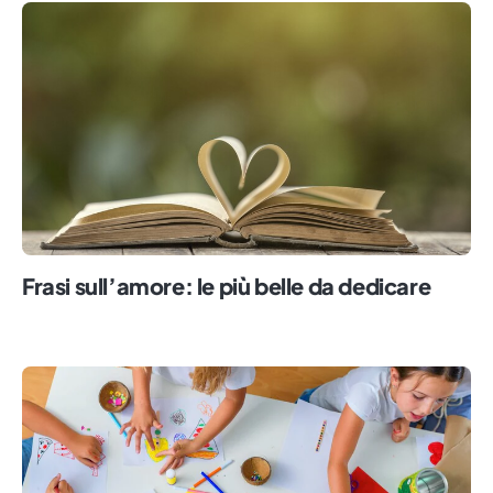
Frasi sull’amore: le più belle da dedicare