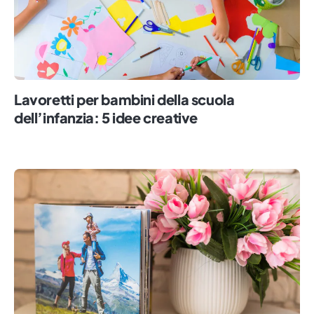
Lavoretti per bambini della scuola
dell’infanzia: 5 idee creative