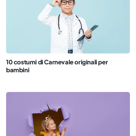
10 costumi di Carnevale originali per
bambini