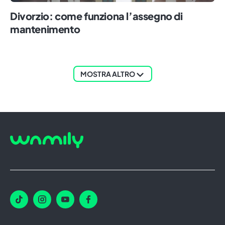
Divorzio: come funziona l’assegno di
mantenimento
MOSTRA ALTRO