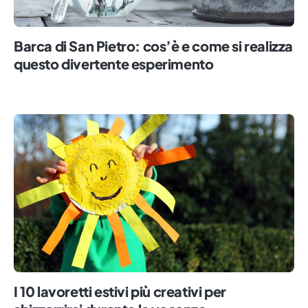
Barca di San Pietro: cos’è e come si realizza
questo divertente esperimento
I 10 lavoretti estivi più creativi per