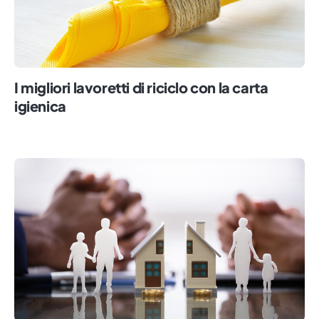
I migliori lavoretti di riciclo con la carta
igienica