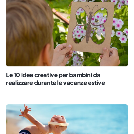
Le 10 idee creative per bambini da
realizzare durante le vacanze estive