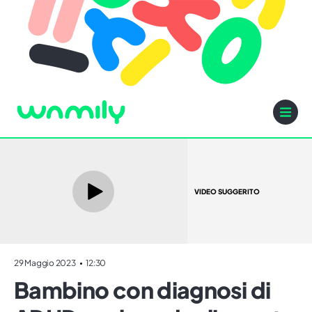
VIDEO SUGGERITO
29 Maggio 2023
12:30
Bambino con diagnosi di