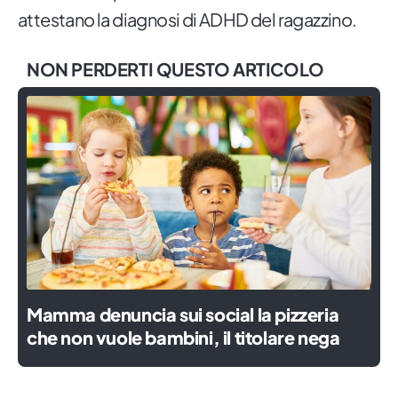
attestano la diagnosi di ADHD del ragazzino.
NON PERDERTI QUESTO ARTICOLO
Mamma denuncia sui social la pizzeria
che non vuole bambini, il titolare nega