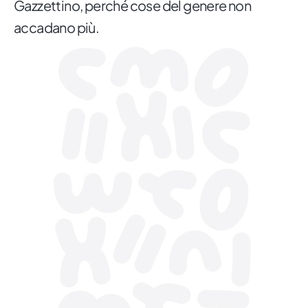
Gazzettino, perché cose del genere non
accadano più.