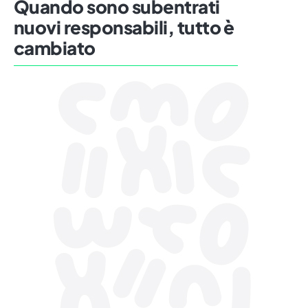
Quando sono subentrati
nuovi responsabili, tutto è
cambiato