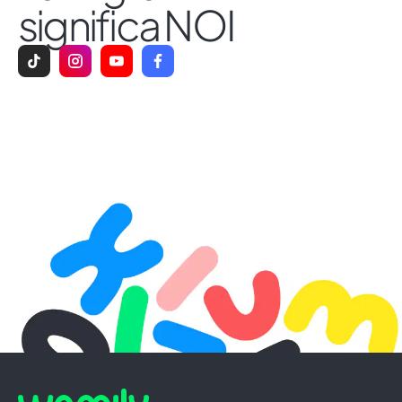
significa NOI