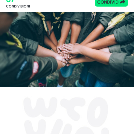
CONDIVIDI
CONDIVISIONI