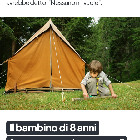
avrebbe detto: "Nessuno mi vuole".
Il bambino di 8 anni