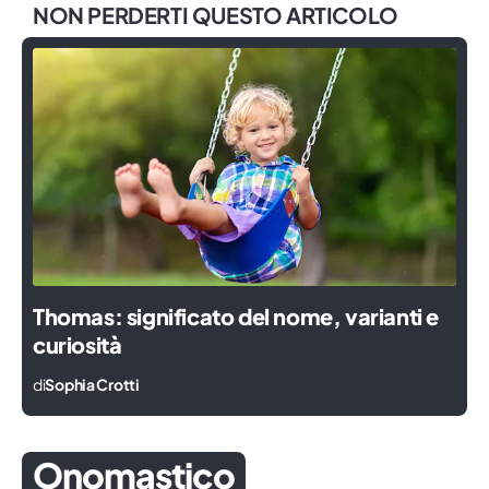
NON PERDERTI QUESTO ARTICOLO
Thomas: significato del nome, varianti e
curiosità
di
Sophia Crotti
Onomastico