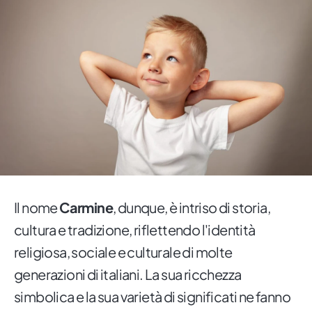
Il nome
Carmine
, dunque, è intriso di storia,
cultura e tradizione, riflettendo l'identità
religiosa, sociale e culturale di molte
generazioni di italiani. La sua ricchezza
simbolica e la sua varietà di significati ne fanno