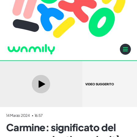
VIDEO SUGGERITO
14 Marzo 2024
16:57
Carmine: significato del