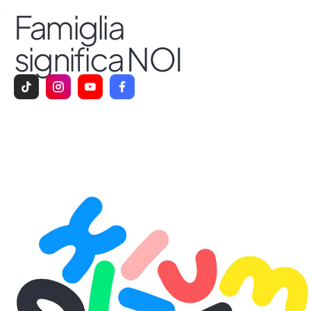
Famiglia
significa NOI