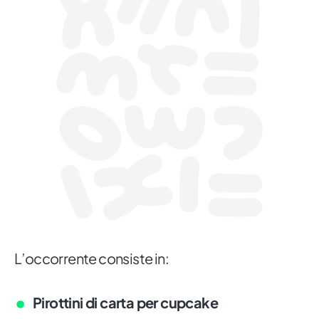
L’occorrente consiste in:
Pirottini di carta per cupcake