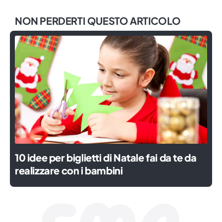
NON PERDERTI QUESTO ARTICOLO
10 idee per biglietti di Natale fai da te da
realizzare con i bambini