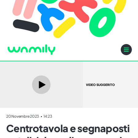
VIDEO SUGGERITO
20 Novembre 2023
14:23
Centrotavola e segnaposti