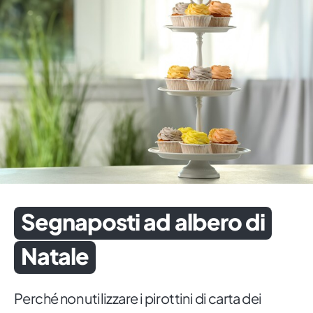
Segnaposti ad albero di
Natale
Perché non utilizzare i pirottini di carta dei