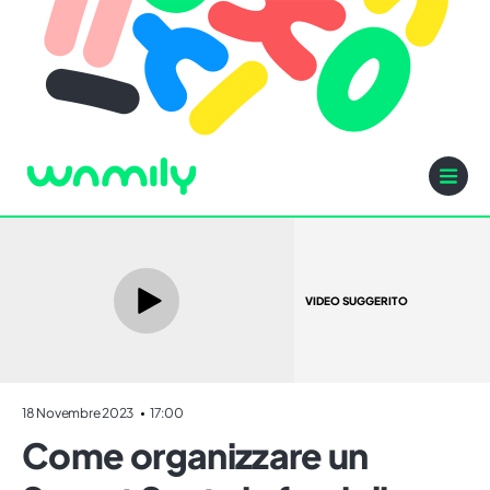
VIDEO SUGGERITO
18 Novembre 2023
17:00
Come organizzare un