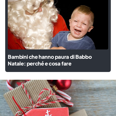
Bambini che hanno paura di Babbo
Natale: perché e cosa fare