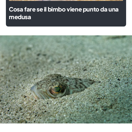
Cosa fare se il bimbo viene punto da una
medusa