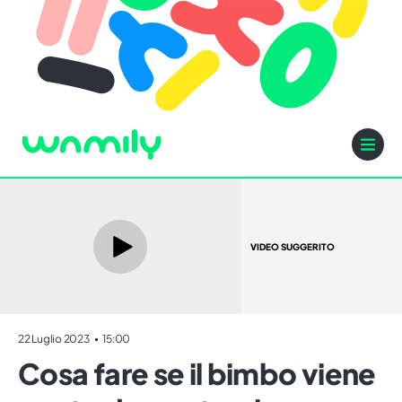
VIDEO SUGGERITO
22 Luglio 2023
15:00
Cosa fare se il bimbo viene