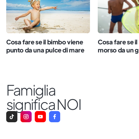
Cosa fare se il bimbo viene
Cosa fare se i
punto da una pulce di mare
morso da un g
Famiglia
significa NOI