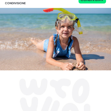
CONDIVISIONE