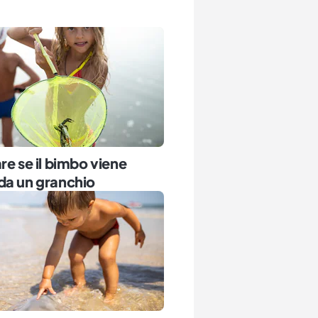
re se il bimbo viene
da un granchio