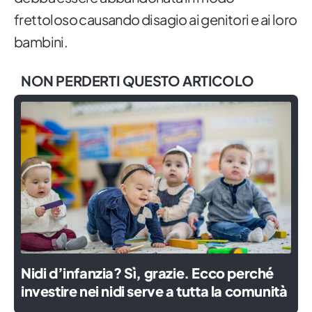
frettoloso causando disagio ai genitori e ai loro
bambini.
NON PERDERTI QUESTO ARTICOLO
Nidi d’infanzia? Sì, grazie. Ecco perché
investire nei nidi serve a tutta la comunità