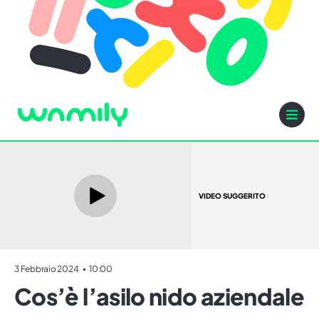
VIDEO SUGGERITO
3 Febbraio 2024
10:00
Cos’è l’asilo nido aziendale