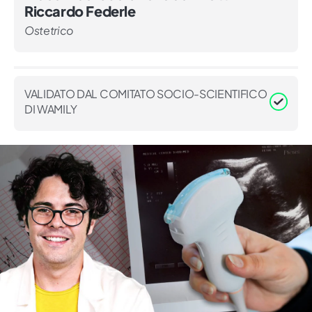
Riccardo Federle
Ostetrico
VALIDATO DAL COMITATO SOCIO-SCIENTIFICO
DI WAMILY