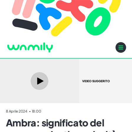
VIDEO SUGGERITO
8 Aprile 2024
18:00
Ambra: significato del