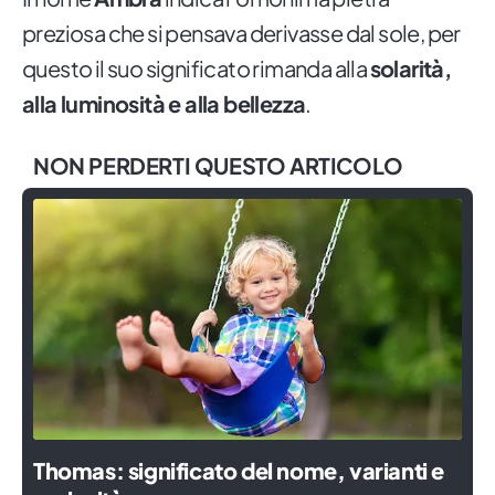
preziosa che si pensava derivasse dal sole, per
questo il suo significato rimanda alla
solarità,
alla luminosità e alla bellezza
.
NON PERDERTI QUESTO ARTICOLO
Thomas: significato del nome, varianti e