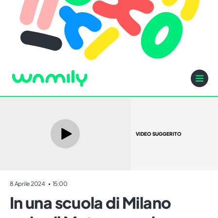
VIDEO SUGGERITO
8 Aprile 2024
15:00
In una scuola di Milano